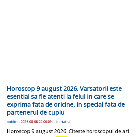
Horoscop 9 august 2026. Varsatorii este
esential sa fie atenti la felul in care se
exprima fata de oricine, in special fata de
partenerul de cuplu
publicat
2026-08-08 22:00:09
(
Libertatea
)
Horoscop 9 august 2026. Citeste horoscopul de azi