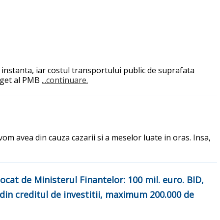
 instanta, iar costul transportului public de suprafata
buget al PMB
...continuare.
om avea din cauza cazarii si a meselor luate in oras. Insa,
ocat de Ministerul Finantelor: 100 mil. euro. BID,
din creditul de investitii, maximum 200.000 de