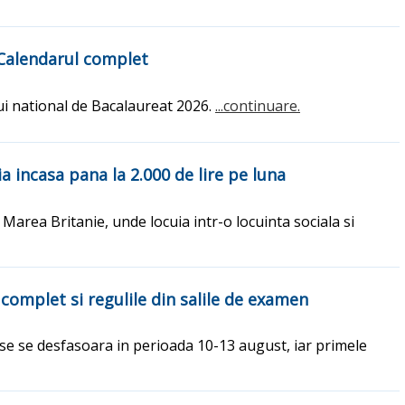
. Calendarul complet
i national de Bacalaureat 2026.
...continuare.
a incasa pana la 2.000 de lire pe luna
 Marea Britanie, unde locuia intr-o locuinta sociala si
 complet si regulile din salile de examen
ise se desfasoara in perioada 10-13 august, iar primele