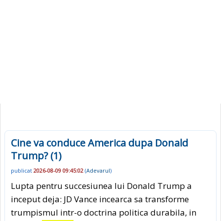
Cine va conduce America dupa Donald
Trump? (1)
publicat
2026-08-09 09:45:02
(
Adevarul
)
Lupta pentru succesiunea lui Donald Trump a
inceput deja: JD Vance incearca sa transforme
trumpismul intr-o doctrina politica durabila, in