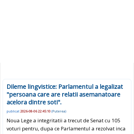
Dileme lingvistice: Parlamentul a legalizat
"persoana care are relatii asemanatoare
acelora dintre soti".
publicat
2026-08-06 22:45:10
(
Puterea
)
Noua Lege a integritatii a trecut de Senat cu 105
voturi pentru, dupa ce Parlamentul a rezolvat inca