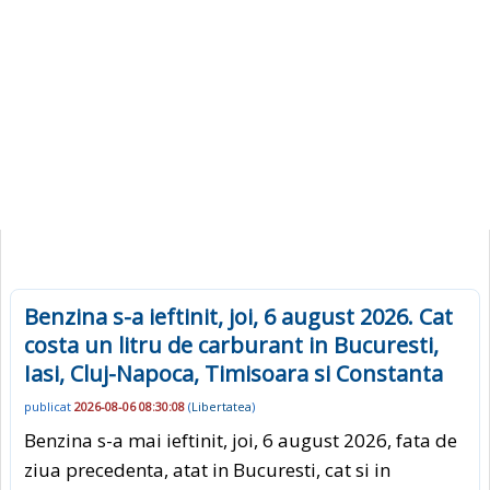
Benzina s-a ieftinit, joi, 6 august 2026. Cat
costa un litru de carburant in Bucuresti,
Iasi, Cluj-Napoca, Timisoara si Constanta
publicat
2026-08-06 08:30:08
(
Libertatea
)
Benzina s-a mai ieftinit, joi, 6 august 2026, fata de
ziua precedenta, atat in Bucuresti, cat si in