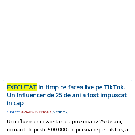
EXECUTAT
in timp ce facea live pe TikTok.
Un influencer de 25 de ani a fost impuscat
in cap
publicat
2026-08-05 11:45:07
(
Mediafax
)
Un influencer in varsta de aproximativ 25 de ani,
urmarit de peste 500.000 de persoane pe TikTok, a