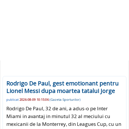
Rodrigo De Paul, gest emotionant pentru
Lionel Messi dupa moartea tatalui Jorge
publicat
2026-08-09 10:15:06
(
Gazeta-Sporturilor
)
Rodrigo De Paul, 32 de ani, a adus-o pe Inter
Miami in avantaj in minutul 32 al meciului cu
mexicanii de la Monterrey, din Leagues Cup, cu un