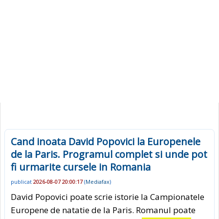
Cand inoata David Popovici la Europenele
de la Paris. Programul complet si unde pot
fi urmarite cursele in Romania
publicat
2026-08-07 20:00:17
(
Mediafax
)
David Popovici poate scrie istorie la Campionatele
Europene de natatie de la Paris. Romanul poate