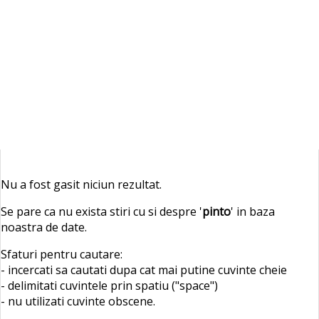
Nu a fost gasit niciun rezultat.
Se pare ca nu exista stiri cu si despre '
pinto
' in baza
noastra de date.
Sfaturi pentru cautare:
- incercati sa cautati dupa cat mai putine cuvinte cheie
- delimitati cuvintele prin spatiu ("space")
- nu utilizati cuvinte obscene.