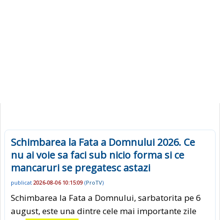
Schimbarea la Fata a Domnului 2026. Ce
nu ai voie sa faci sub nicio forma si ce
mancaruri se pregatesc astazi
publicat
2026-08-06 10:15:09
(
ProTV
)
Schimbarea la Fata a Domnului, sarbatorita pe 6
august, este una dintre cele mai importante zile