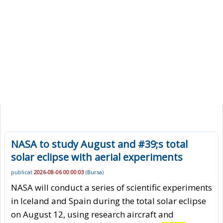
NASA to study August and #39;s total
solar eclipse with aerial experiments
publicat
2026-08-06 00:00:03
(
Bursa
)
NASA will conduct a series of scientific experiments
in Iceland and Spain during the total solar eclipse
on August 12, using research aircraft and