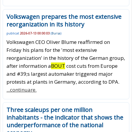
Volkswagen prepares the most extensive
reorganization in its history
publicat
2026-07-13 00:00:03
(
Bursa
)
Volkswagen CEO Oliver Blume reaffirmed on
Friday his plans for the 'most extensive
reorganization' in the history of the German group,
after information a
BOUT
cost cuts from Europe
and #39;s largest automaker triggered major
protests at plants in Germany, according to DPA.
...continuare.
Three scaleups per one million
inhabitants - the indicator that shows the
underperformance of the national