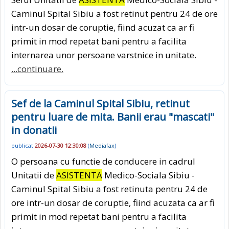
Caminul Spital Sibiu a fost retinut pentru 24 de ore
intr-un dosar de coruptie, fiind acuzat ca ar fi
primit in mod repetat bani pentru a facilita
internarea unor persoane varstnice in unitate.
...continuare.
Sef de la Caminul Spital Sibiu, retinut
pentru luare de mita. Banii erau "mascati"
in donatii
publicat
2026-07-30 12:30:08
(
Mediafax
)
O persoana cu functie de conducere in cadrul
Unitatii de
ASISTENTA
Medico-Sociala Sibiu -
Caminul Spital Sibiu a fost retinuta pentru 24 de
ore intr-un dosar de coruptie, fiind acuzata ca ar fi
primit in mod repetat bani pentru a facilita