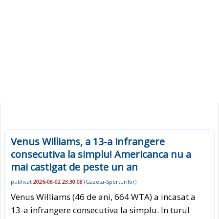
Venus Williams, a 13-a infrangere
consecutiva la simplu! Americanca nu a
mai castigat de peste un an
publicat
2026-08-02 23:30:08
(
Gazeta-Sporturilor
)
Venus Williams (46 de ani, 664 WTA) a incasat a
13-a infrangere consecutiva la simplu. In turul