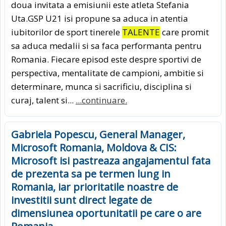
doua invitata a emisiunii este atleta Stefania
Uta.GSP U21 isi propune sa aduca in atentia
iubitorilor de sport tinerele
TALENTE
care promit
sa aduca medalii si sa faca performanta pentru
Romania. Fiecare episod este despre sportivi de
perspectiva, mentalitate de campioni, ambitie si
determinare, munca si sacrificiu, disciplina si
curaj, talent si...
...continuare.
Gabriela Popescu, General Manager,
Microsoft Romania, Moldova & CIS:
Microsoft isi pastreaza angajamentul fata
de prezenta sa pe termen lung in
Romania, iar prioritatile noastre de
investitii sunt direct legate de
dimensiunea oportunitatii pe care o are