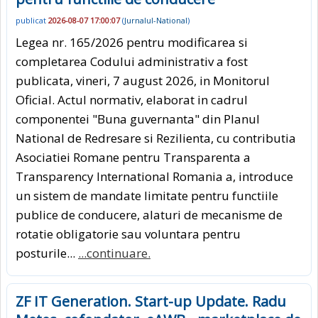
publicat
2026-08-07 17:00:07
(
Jurnalul-National
)
Legea nr. 165/2026 pentru modificarea si
completarea Codului administrativ a fost
publicata, vineri, 7 august 2026, in Monitorul
Oficial. Actul normativ, elaborat in cadrul
componentei "Buna guvernanta" din Planul
National de Redresare si Rezilienta, cu contributia
Asociatiei Romane pentru Transparenta a
Transparency International Romania a, introduce
un sistem de mandate limitate pentru functiile
publice de conducere, alaturi de mecanisme de
rotatie obligatorie sau voluntara pentru
posturile...
...continuare.
ZF IT Generation. Start-up Update. Radu