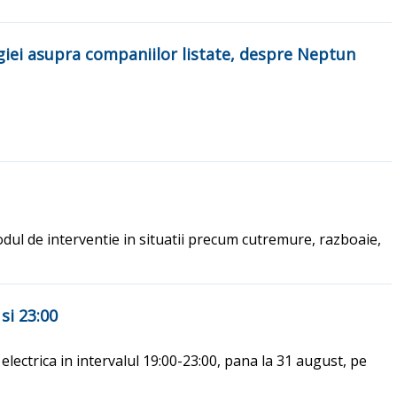
iei asupra companiilor listate, despre Neptun
dul de interventie in situatii precum cutremure, razboaie,
si 23:00
electrica in intervalul 19:00-23:00, pana la 31 august, pe