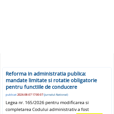
Reforma in administratia publica:
mandate limitate si rotatie obligatorie
pentru functiile de conducere
publicat
2026-08-07 17:00:07
(
Jurnalul-National
)
Legea nr. 165/2026 pentru modificarea si
completarea Codului administrativ a fost