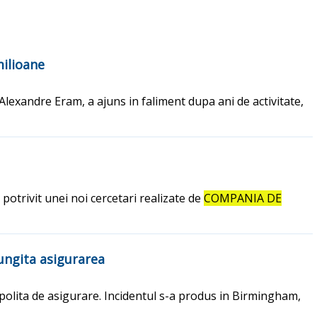
milioane
Alexandre Eram, a ajuns in faliment dupa ani de activitate,
 potrivit unei noi cercetari realizate de
COMPANIA DE
lungita asigurarea
 polita de asigurare. Incidentul s-a produs in Birmingham,