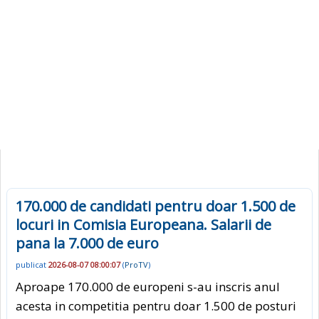
170.000 de candidati pentru doar 1.500 de
locuri in Comisia Europeana. Salarii de
pana la 7.000 de euro
publicat
2026-08-07 08:00:07
(
ProTV
)
Aproape 170.000 de europeni s-au inscris anul
acesta in competitia pentru doar 1.500 de posturi