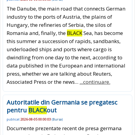
The Danube, the main road that connects German
industry to the ports of Austria, the plains of
Hungary, the refineries of Serbia, the silos of
Romania and, finally, the
BLACK
Sea, has become
this summer a succession of rapids, sandbanks,
underloaded ships and ports where cargo is
dwindling from one day to the next, according to
data published in the European and international
press, whether we are talking about Reuters,
Associated Press or the news...
...continuare.
Autoritatile din Germania se pregatesc
pentru
BLACK
out
publicat
2026-08-05 00:00:03
(
Bursa
)
Documente prezentate recent de presa germana