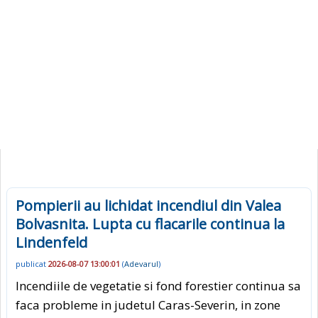
Pompierii au lichidat incendiul din Valea
Bolvasnita. Lupta cu flacarile continua la
Lindenfeld
publicat
2026-08-07 13:00:01
(
Adevarul
)
Incendiile de vegetatie si fond forestier continua sa
faca probleme in judetul Caras-Severin, in zone