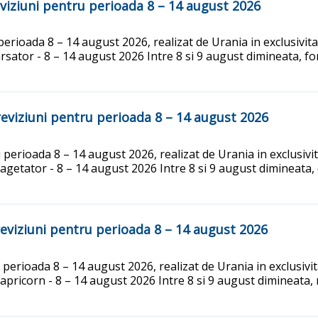
iziuni pentru perioada 8 – 14 august 2026
rioada 8 – 14 august 2026, realizat de Urania in exclusivitat
ator - 8 – 14 august 2026 Intre 8 si 9 august dimineata, forf
viziuni pentru perioada 8 – 14 august 2026
erioada 8 – 14 august 2026, realizat de Urania in exclusivit
tator - 8 – 14 august 2026 Intre 8 si 9 august dimineata, disc
viziuni pentru perioada 8 – 14 august 2026
erioada 8 – 14 august 2026, realizat de Urania in exclusivita
icorn - 8 – 14 august 2026 Intre 8 si 9 august dimineata, nat