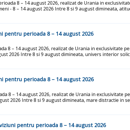
oada 8 – 14 august 2026, realizat de Urania in exclusivitate
 - 8 – 14 august 2026 Intre 8 si 9 august dimineata, atitudi
i pentru perioada 8 – 14 august 2026
a 8 – 14 august 2026, realizat de Urania in exclusivitate pen
st 2026 Intre 8 si 9 august dimineata, univers interior solicit
i pentru perioada 8 – 14 august 2026
a 8 – 14 august 2026, realizat de Urania in exclusivitate pen
t 2026 Intre 8 si 9 august dimineata, mare distractie in sector
iziuni pentru perioada 8 – 14 august 2026