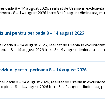
rioada 8 – 14 august 2026, realizat de Urania in exclusivitat
oara - 8 – 14 august 2026 Intre 8 si 9 august dimineata, mult
.
ziuni pentru perioada 8 – 14 august 2026
ioada 8 – 14 august 2026, realizat de Urania in exclusivitate
ta - 8 – 14 august 2026 Intre 8 si 9 august dimineata, cei na
iziuni pentru perioada 8 – 14 august 2026
rioada 8 – 14 august 2026, realizat de Urania in exclusivita
rpion - 8 – 14 august 2026 Intre 8 si 9 august dimineata, po