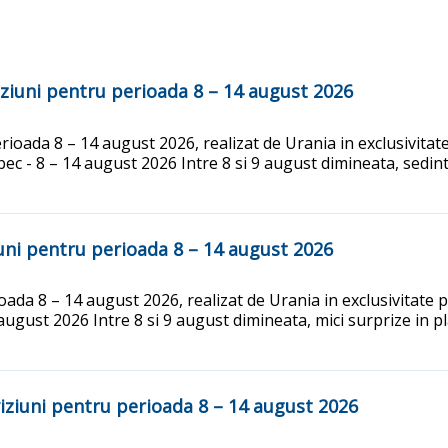
iuni pentru perioada 8 – 14 august 2026
oada 8 – 14 august 2026, realizat de Urania in exclusivitate
 - 8 – 14 august 2026 Intre 8 si 9 august dimineata, sedinte,
ni pentru perioada 8 – 14 august 2026
da 8 – 14 august 2026, realizat de Urania in exclusivitate p
ugust 2026 Intre 8 si 9 august dimineata, mici surprize in p
ziuni pentru perioada 8 – 14 august 2026