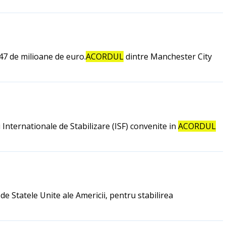
47 de milioane de euro.
ACORDUL
dintre Manchester City
Internationale de Stabilizare (ISF) convenite in
ACORDUL
de Statele Unite ale Americii, pentru stabilirea