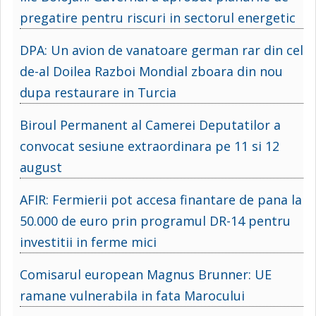
pregatire pentru riscuri in sectorul energetic
DPA: Un avion de vanatoare german rar din cel
de-al Doilea Razboi Mondial zboara din nou
dupa restaurare in Turcia
Biroul Permanent al Camerei Deputatilor a
convocat sesiune extraordinara pe 11 si 12
august
AFIR: Fermierii pot accesa finantare de pana la
50.000 de euro prin programul DR-14 pentru
investitii in ferme mici
Comisarul european Magnus Brunner: UE
ramane vulnerabila in fata Marocului