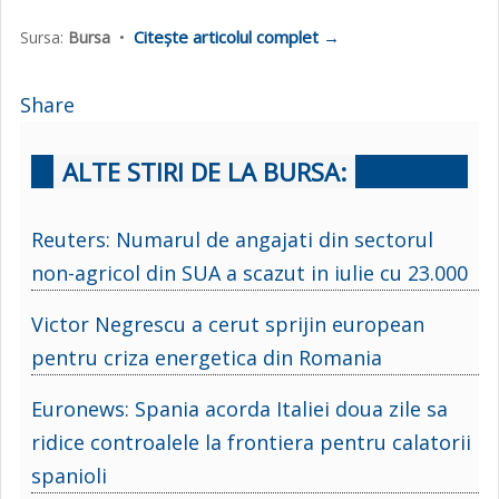
Citește articolul complet →
Sursa:
Bursa
•
Share
ALTE STIRI DE LA BURSA:
Reuters: Numarul de angajati din sectorul
non-agricol din SUA a scazut in iulie cu 23.000
Victor Negrescu a cerut sprijin european
pentru criza energetica din Romania
Euronews: Spania acorda Italiei doua zile sa
ridice controalele la frontiera pentru calatorii
spanioli