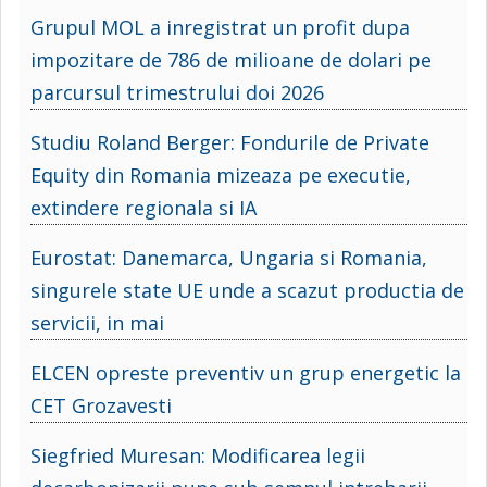
Grupul MOL a inregistrat un profit dupa
impozitare de 786 de milioane de dolari pe
parcursul trimestrului doi 2026
Studiu Roland Berger: Fondurile de Private
Equity din Romania mizeaza pe executie,
extindere regionala si IA
Eurostat: Danemarca, Ungaria si Romania,
singurele state UE unde a scazut productia de
servicii, in mai
ELCEN opreste preventiv un grup energetic la
CET Grozavesti
Siegfried Muresan: Modificarea legii