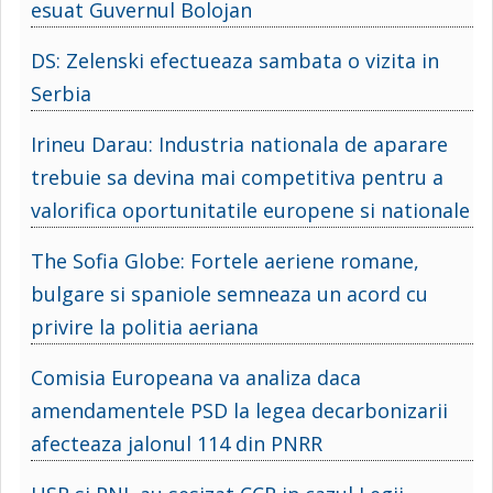
esuat Guvernul Bolojan
DS: Zelenski efectueaza sambata o vizita in
Serbia
Irineu Darau: Industria nationala de aparare
trebuie sa devina mai competitiva pentru a
valorifica oportunitatile europene si nationale
The Sofia Globe: Fortele aeriene romane,
bulgare si spaniole semneaza un acord cu
privire la politia aeriana
Comisia Europeana va analiza daca
amendamentele PSD la legea decarbonizarii
afecteaza jalonul 114 din PNRR