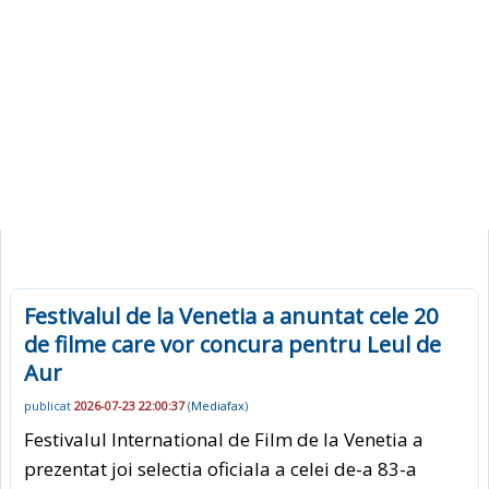
Festivalul de la Venetia a anuntat cele 20
de filme care vor concura pentru Leul de
Aur
publicat
2026-07-23 22:00:37
(
Mediafax
)
Festivalul International de Film de la Venetia a
prezentat joi selectia oficiala a celei de-a 83-a