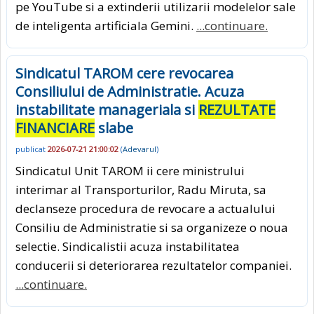
pe YouTube si a extinderii utilizarii modelelor sale
de inteligenta artificiala Gemini.
...continuare.
Sindicatul TAROM cere revocarea
Consiliului de Administratie. Acuza
instabilitate manageriala si
REZULTATE
FINANCIARE
slabe
publicat
2026-07-21 21:00:02
(
Adevarul
)
Sindicatul Unit TAROM ii cere ministrului
interimar al Transporturilor, Radu Miruta, sa
declanseze procedura de revocare a actualului
Consiliu de Administratie si sa organizeze o noua
selectie. Sindicalistii acuza instabilitatea
conducerii si deteriorarea rezultatelor companiei.
...continuare.