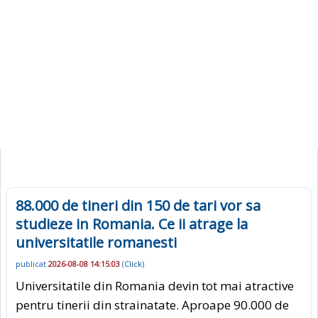
88.000 de tineri din 150 de tari vor sa
studieze in Romania. Ce ii atrage la
universitatile romanesti
publicat
2026-08-08 14:15:03
(
Click
)
Universitatile din Romania devin tot mai atractive
pentru tinerii din strainatate. Aproape 90.000 de