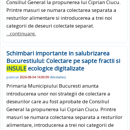
Consiliul General la propunerea lui Ciprian Ciucu.
Printre masuri se numara colectarea separata a
resturilor alimentare si introducerea a trei noi
categorii de deseuri colectate separat.
...continuare.
Schimbari importante in salubrizarea
Bucurestiului: Colectare pe sapte fractii si
INSULE
ecologice digitalizate
publicat
2026-08-04 16:00:09
(
Mediafax
)
Primaria Municipiului Bucuresti anunta
introducerea unor noi strategii de colectare a
deseurilor care au fost aprobate de Consiliul
General la propunerea lui Ciprian Ciucu. Printre
masuri se numara colectarea separata a resturilor
alimentare, introducerea a trei noi categorii de