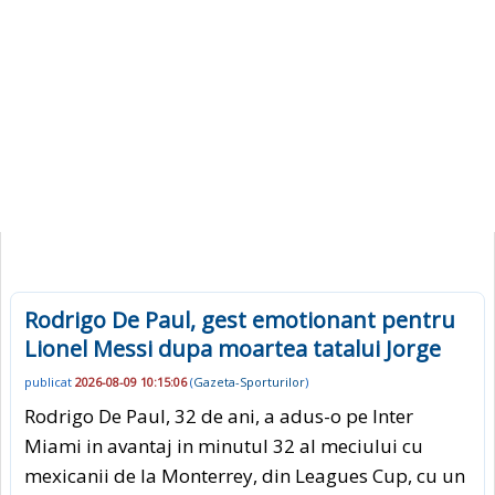
Rodrigo De Paul, gest emotionant pentru
Lionel Messi dupa moartea tatalui Jorge
publicat
2026-08-09 10:15:06
(
Gazeta-Sporturilor
)
Rodrigo De Paul, 32 de ani, a adus-o pe Inter
Miami in avantaj in minutul 32 al meciului cu
mexicanii de la Monterrey, din Leagues Cup, cu un