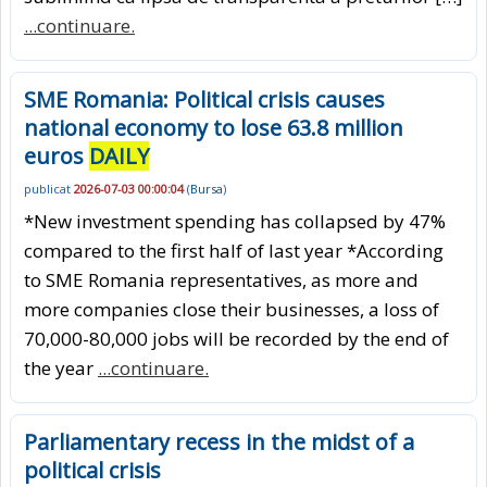
...continuare.
SME Romania: Political crisis causes
national economy to lose 63.8 million
euros
DAILY
publicat
2026-07-03 00:00:04
(
Bursa
)
*New investment spending has collapsed by 47%
compared to the first half of last year *According
to SME Romania representatives, as more and
more companies close their businesses, a loss of
70,000-80,000 jobs will be recorded by the end of
the year
...continuare.
Parliamentary recess in the midst of a
political crisis