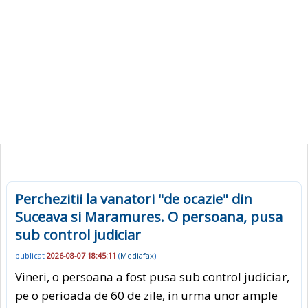
Perchezitii la vanatori "de ocazie" din
Suceava si Maramures. O persoana, pusa
sub control judiciar
publicat
2026-08-07 18:45:11
(
Mediafax
)
Vineri, o persoana a fost pusa sub control judiciar,
pe o perioada de 60 de zile, in urma unor ample