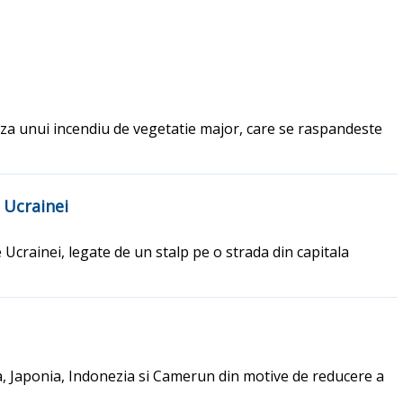
uza unui incendiu de vegetatie major, care se raspandeste
 Ucrainei
 Ucrainei, legate de un stalp pe o strada din capitala
, Japonia, Indonezia si Camerun din motive de reducere a