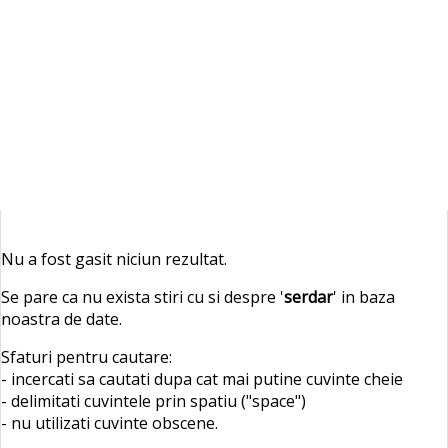
Nu a fost gasit niciun rezultat.
Se pare ca nu exista stiri cu si despre '
serdar
' in baza
noastra de date.
Sfaturi pentru cautare:
- incercati sa cautati dupa cat mai putine cuvinte cheie
- delimitati cuvintele prin spatiu ("space")
- nu utilizati cuvinte obscene.