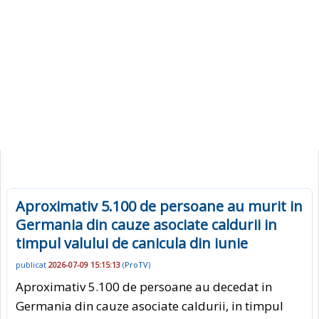
Aproximativ 5.100 de persoane au murit in
Germania din cauze asociate caldurii in
timpul valului de canicula din iunie
publicat
2026-07-09 15:15:13
(
ProTV
)
Aproximativ 5.100 de persoane au decedat in
Germania din cauze asociate caldurii, in timpul