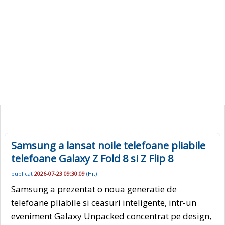
Samsung a lansat noile telefoane pliabile
telefoane Galaxy Z Fold 8 si Z Flip 8
publicat
2026-07-23 09:30:09
(
Hit
)
Samsung a prezentat o noua generatie de
telefoane pliabile si ceasuri inteligente, intr-un
eveniment Galaxy Unpacked concentrat pe design,