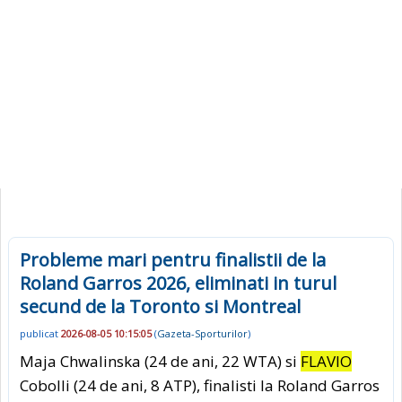
Probleme mari pentru finalistii de la
Roland Garros 2026, eliminati in turul
secund de la Toronto si Montreal
publicat
2026-08-05 10:15:05
(
Gazeta-Sporturilor
)
Maja Chwalinska (24 de ani, 22 WTA) si
FLAVIO
Cobolli (24 de ani, 8 ATP), finalisti la Roland Garros