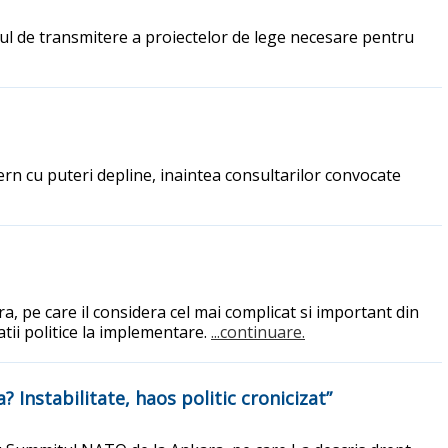
nul de transmitere a proiectelor de lege necesare pentru
ern cu puteri depline, inaintea consultarilor convocate
, pe care il considera cel mai complicat si important din
atii politice la implementare.
...continuare.
 Instabilitate, haos politic cronicizat”