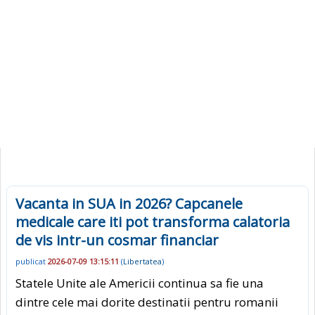
Vacanta in SUA in 2026? Capcanele
medicale care iti pot transforma calatoria
de vis intr-un cosmar financiar
publicat
2026-07-09 13:15:11
(
Libertatea
)
Statele Unite ale Americii continua sa fie una
dintre cele mai dorite destinatii pentru romanii