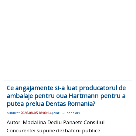
Ce angajamente si-a luat producatorul de
ambalaje pentru oua Hartmann pentru a
putea prelua Dentas Romania?
publicat
2026-08-05 18:00:14
(
Ziarul-Financiar
)
Autor: Madalina Dediu Panaete Consiliul
Concurentei supune dezbaterii publice