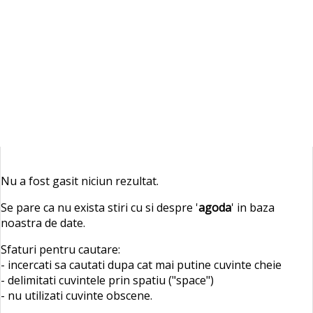
Nu a fost gasit niciun rezultat.
Se pare ca nu exista stiri cu si despre '
agoda
' in baza
noastra de date.
Sfaturi pentru cautare:
- incercati sa cautati dupa cat mai putine cuvinte cheie
- delimitati cuvintele prin spatiu ("space")
- nu utilizati cuvinte obscene.