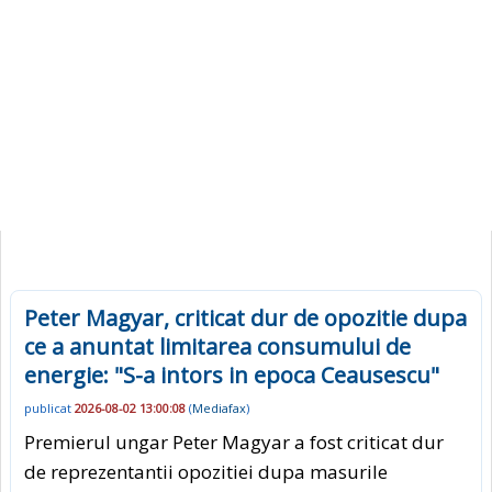
Peter Magyar, criticat dur de opozitie dupa
ce a anuntat limitarea consumului de
energie: "S-a intors in epoca Ceausescu"
publicat
2026-08-02 13:00:08
(
Mediafax
)
Premierul ungar Peter Magyar a fost criticat dur
de reprezentantii opozitiei dupa masurile