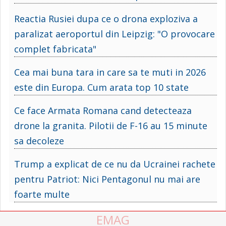
Reactia Rusiei dupa ce o drona exploziva a
paralizat aeroportul din Leipzig: "O provocare
complet fabricata"
Cea mai buna tara in care sa te muti in 2026
este din Europa. Cum arata top 10 state
Ce face Armata Romana cand detecteaza
drone la granita. Pilotii de F-16 au 15 minute
sa decoleze
Trump a explicat de ce nu da Ucrainei rachete
pentru Patriot: Nici Pentagonul nu mai are
foarte multe
EMAG