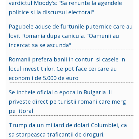
verdictul Moody's: "Sa renunte la agendele
politice si la discursul electoral"
Pagubele aduse de furtunile puternice care au
lovit Romania dupa canicula. "Oamenii au
incercat sa se ascunda"
Romanii prefera banii in conturi si casele in
locul investitiilor. Ce pot face cei care au
economii de 5.000 de euro
Se incheie oficial o epoca in Bulgaria. Ii
priveste direct pe turistii romani care merg
pe litoral
Trump da un miliard de dolari Columbiei, ca
sa starpeasca traficantii de droguri.