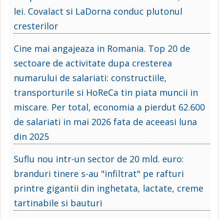
lei. Covalact si LaDorna conduc plutonul
cresterilor
Cine mai angajeaza in Romania. Top 20 de
sectoare de activitate dupa cresterea
numarului de salariati: constructiile,
transporturile si HoReCa tin piata muncii in
miscare. Per total, economia a pierdut 62.600
de salariati in mai 2026 fata de aceeasi luna
din 2025
Suflu nou intr-un sector de 20 mld. euro:
branduri tinere s-au "infiltrat" pe rafturi
printre gigantii din inghetata, lactate, creme
tartinabile si bauturi