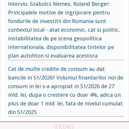
Interviu. Szabolcs Nemes, Roland Berger:
Principalele motive de ingrijorare pentru
fondurile de investitii din Romania sunt
contextul local - atat economic, cat si politic,
instabilitatea de pe scena geopolitica
internationala, disponibilitatea tintelor pe
plan autohton si evaluarea acestora
Cat de multe credite de consum au dat
bancile in S1/2026? Volumul finantarilor noi de
consum in lei s-a apropiat in S1/2026 de 27
mld. lei, dupa o crestere cu doar 4%, adica un
plus de doar 1 mld. lei, fata de nivelul cumulat
din S1/2025
EMAG