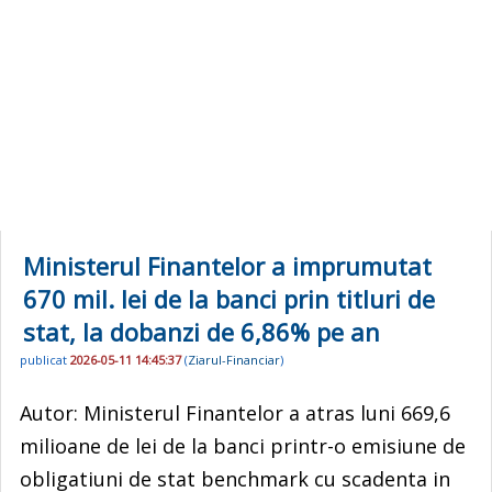
Ministerul Finantelor a imprumutat
670 mil. lei de la banci prin titluri de
stat, la dobanzi de 6,86% pe an
publicat
2026-05-11 14:45:37
(
Ziarul-Financiar
)
Autor: Ministerul Finantelor a atras luni 669,6
milioane de lei de la banci printr-o emisiune de
obligatiuni de stat benchmark cu scadenta in