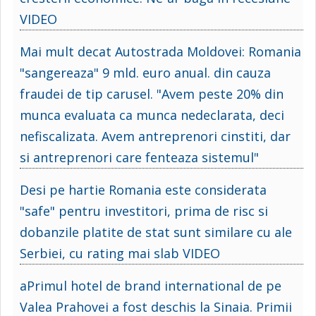
VIDEO
Mai mult decat Autostrada Moldovei: Romania
"sangereaza" 9 mld. euro anual. din cauza
fraudei de tip carusel. "Avem peste 20% din
munca evaluata ca munca nedeclarata, deci
nefiscalizata. Avem antreprenori cinstiti, dar
si antreprenori care fenteaza sistemul"
Desi pe hartie Romania este considerata
"safe" pentru investitori, prima de risc si
dobanzile platite de stat sunt similare cu ale
Serbiei, cu rating mai slab VIDEO
aPrimul hotel de brand international de pe
Valea Prahovei a fost deschis la Sinaia. Primii