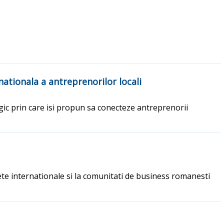
ationala a antreprenorilor locali
ic prin care isi propun sa conecteze antreprenorii
te internationale si la comunitati de business romanesti