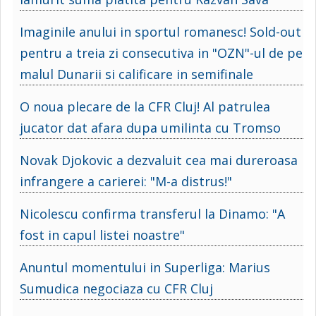
Imaginile anului in sportul romanesc! Sold-out
pentru a treia zi consecutiva in "OZN"-ul de pe
malul Dunarii si calificare in semifinale
O noua plecare de la CFR Cluj! Al patrulea
jucator dat afara dupa umilinta cu Tromso
Novak Djokovic a dezvaluit cea mai dureroasa
infrangere a carierei: "M-a distrus!"
Nicolescu confirma transferul la Dinamo: "A
fost in capul listei noastre"
Anuntul momentului in Superliga: Marius
Sumudica negociaza cu CFR Cluj