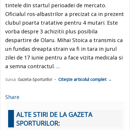
tintele din startul perioadei de mercato.
Oficialul ros-albastrilor a precizat ca in prezent
clubul poarta tratative pentru 4 mutari. Este
vorba despre 3 achizitii plus posibila
despartire de Olaru. Mihai Stoica a transmis ca
un fundas dreapta strain va fi in tara in jurul
zilei de 17 iunie pentru a face vizita medicala si
a semna contractul. ...
Citește articolul complet →
Sursa:
Gazeta-Sporturilor
•
Share
ALTE STIRI DE LA GAZETA
SPORTURILOR: