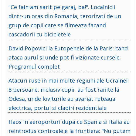
"Ce fain am sarit pe garaj, ba!". Localnicii
dintr-un oras din Romania, terorizati de un
grup de copii care se filmeaza facand
cascadorii cu bicicletele
David Popovici la Europenele de la Paris: cand
ataca aurul si unde pot fi vizionate cursele.
Programul complet
Atacuri ruse in mai multe regiuni ale Ucrainei:
8 persoane, inclusiv copii, au fost ranite la
Odesa, unde loviturile au avariat reteaua
electrica, portul si cladiri rezidentiale
Haos in aeroporturi dupa ce Spania si Italia au
reintrodus controalele la frontiera: "Nu putem