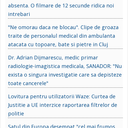
absenta. O filmare de 12 secunde ridica noi
intrebari
"Ne omorau daca ne blocau". Clipe de groaza
traite de personalul medical din ambulanta
atacata cu topoare, bate si pietre in Cluj
Dr. Adrian Dijmarescu, medic primar
radiologie-imagistica medicala, SANADOR: "Nu
exista o singura investigatie care sa depisteze
toate cancerele"
Lovitura pentru utilizatorii Waze: Curtea de
Justitie a UE interzice raportarea filtrelor de
politie
Satul din Europa desemnat "cel mai frumos