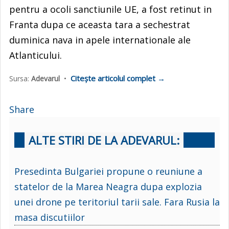
pentru a ocoli sanctiunile UE, a fost retinut in
Franta dupa ce aceasta tara a sechestrat
duminica nava in apele internationale ale
Atlanticului.
Citește articolul complet →
Sursa:
Adevarul
•
Share
ALTE STIRI DE LA ADEVARUL:
Presedinta Bulgariei propune o reuniune a
statelor de la Marea Neagra dupa explozia
unei drone pe teritoriul tarii sale. Fara Rusia la
masa discutiilor