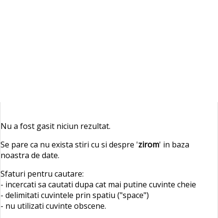
Nu a fost gasit niciun rezultat.
Se pare ca nu exista stiri cu si despre '
zirom
' in baza
noastra de date.
Sfaturi pentru cautare:
- incercati sa cautati dupa cat mai putine cuvinte cheie
- delimitati cuvintele prin spatiu ("space")
- nu utilizati cuvinte obscene.