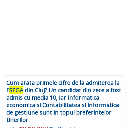
Cum arata primele cifre de la admiterea la
F
SEGA
din Cluj? Un candidat din zece a fost
admis cu media 10, iar Informatica
economica si Contabilitatea si informatica
de gestiune sunt in topul preferintelor
tinerilor